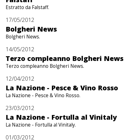
Estratto da Falstaff.
17/05/2012
Bolgheri News
Bolgheri News.
14/05/2012
Terzo compleanno Bolgheri News
Terzo compleanno Bolgheri News.
12/04/2012
La Nazione - Pesce & Vino Rosso
La Nazione - Pesce & Vino Rosso.
23/03/2012
La Nazione - Fortulla al Vinitaly
La Nazione - Fortulla al Vinitaly.
01/03/2012