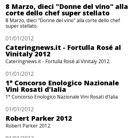
8 Marzo, dieci "Donne del vino" alla
corte dello chef super stellato
8 Marzo, dieci "Donne del vino" alla corte dello chef
super stellato.
01/01/2012
Cateringnews.it - Fortulla Rosé al
Vinitaly 2012
Cateringnews.it - Fortulla Rosé al Vinitaly 2012.
01/01/2012
1° Concorso Enologico Nazionale
Vini Rosati d'Ialia
1° Concorso Enologico Nazionale Vini Rosati d'Ialia.
01/01/2012
Robert Parker 2012
Robert Parker 2012.