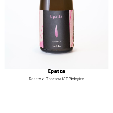
Epatta
Rosato di Toscana IGT Biologico