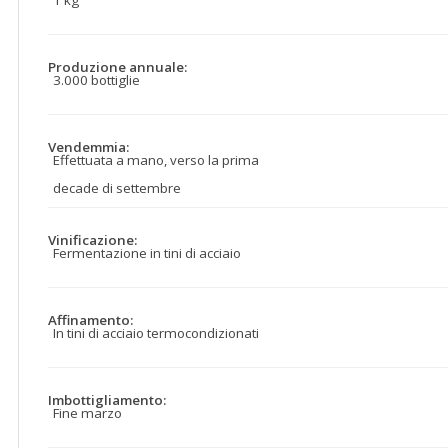
1 kg
Produzione annuale:
3.000 bottiglie
Vendemmia:
Effettuata a mano, verso la prima
decade di settembre
Vinificazione:
Fermentazione in tini di acciaio
Affinamento:
In tini di acciaio termocondizionati
Imbottigliamento:
Fine marzo