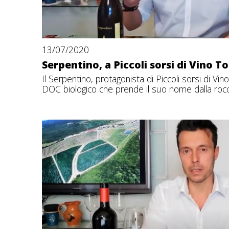
13/07/2020
Serpentino, a Piccoli sorsi di Vino T
Il Serpentino, protagonista di Piccoli sorsi di Vin
DOC biologico che prende il suo nome dalla rocc