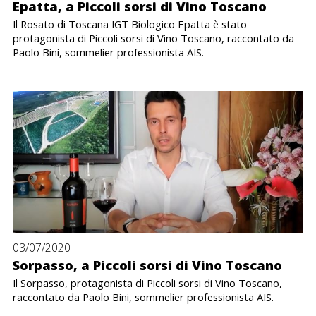
Epatta, a Piccoli sorsi di Vino Toscano
Il Rosato di Toscana IGT Biologico Epatta è stato
protagonista di Piccoli sorsi di Vino Toscano, raccontato da
Paolo Bini, sommelier professionista AIS.
03/07/2020
Sorpasso, a Piccoli sorsi di Vino Toscano
Il Sorpasso, protagonista di Piccoli sorsi di Vino Toscano,
raccontato da Paolo Bini, sommelier professionista AIS.