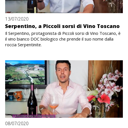
13/07/2020
Serpentino, a Piccoli sorsi di Vino Toscano
Il Serpentino, protagonista di Piccoli sorsi di Vino Toscano, è
il vino bianco DOC biologico che prende il suo nome dalla
roccia Serpentinite.
08/07/2020